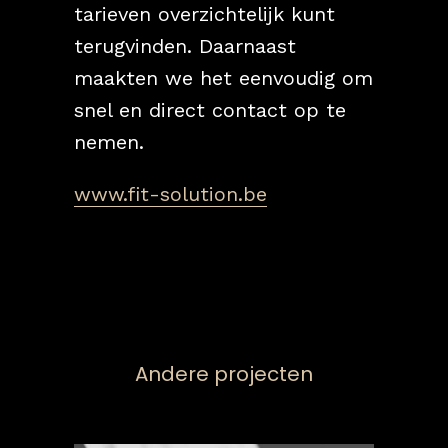
tarieven overzichtelijk kunt
terugvinden. Daarnaast
maakten we het eenvoudig om
snel en direct contact op te
nemen.
www.fit-solution.be
Andere projecten