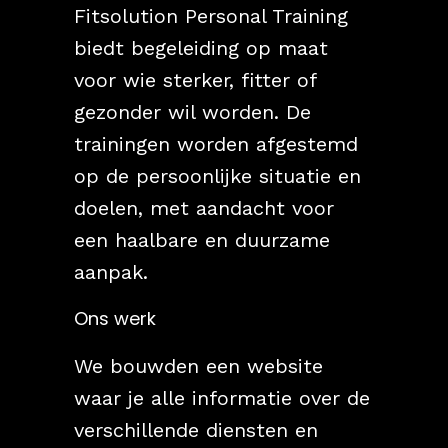
Fitsolution Personal Training
biedt begeleiding op maat
voor wie sterker, fitter of
gezonder wil worden. De
trainingen worden afgestemd
op de persoonlijke situatie en
doelen, met aandacht voor
een haalbare en duurzame
aanpak.
Ons werk
We bouwden een website
waar je alle informatie over de
verschillende diensten en