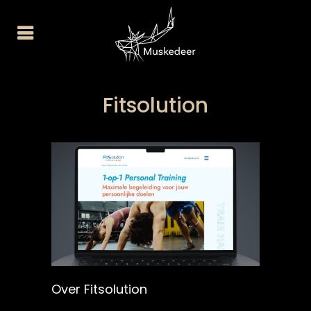
Fitsolution
Over Fitsolution