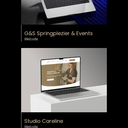
G&S Springplezier & Events
Website
Studio Careline
Website