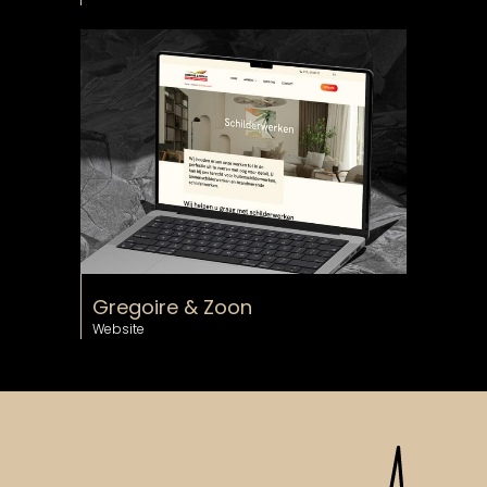
Gregoire & Zoon
Website