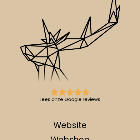
Lees onze Google reviews
Website
Webshop