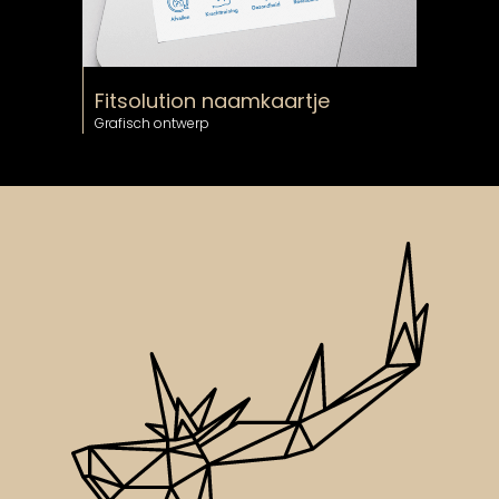
Fitsolution naamkaartje
Grafisch ontwerp