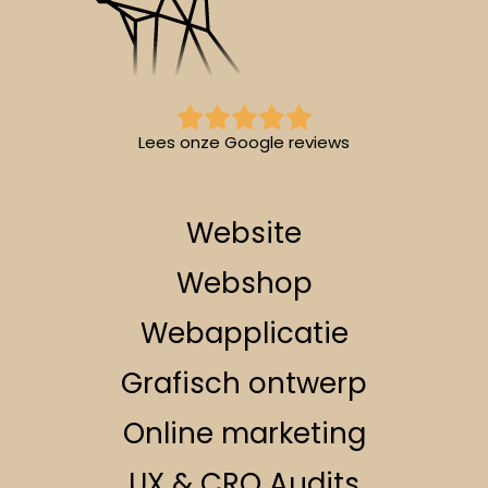
Lees onze Google reviews
Website
Webshop
Webapplicatie
Grafisch ontwerp
Online marketing
UX & CRO Audits