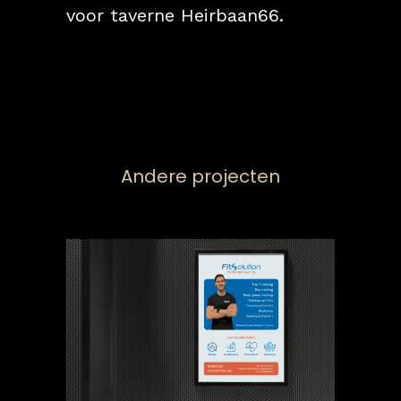
voor taverne Heirbaan66.
Andere projecten