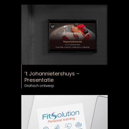
’t Johannietershuys –
Presentatie
Grafisch ontwerp