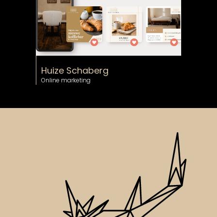
Huize Schaberg
Online marketing