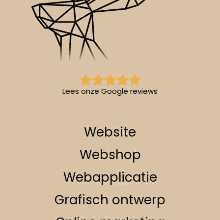
Lees onze Google reviews
Website
Webshop
Webapplicatie
Grafisch ontwerp