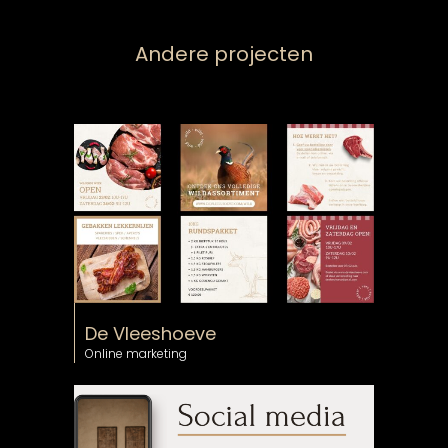
Andere projecten
De Vleeshoeve
Online marketing