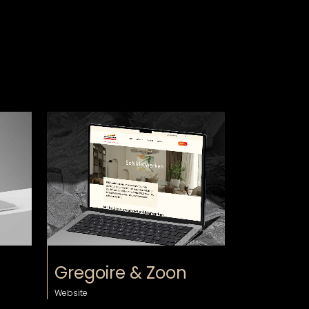
bekijk
Gregoire & Zoon
Website